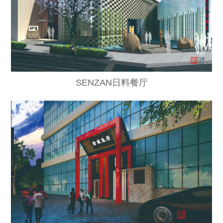
SENZAN日料餐厅