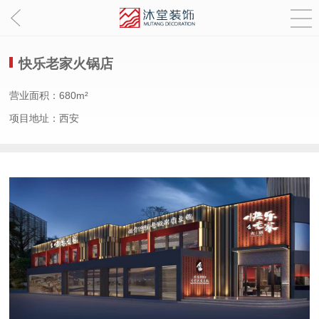
快乐老家火锅店
营业面积：680m²
项目地址：西安