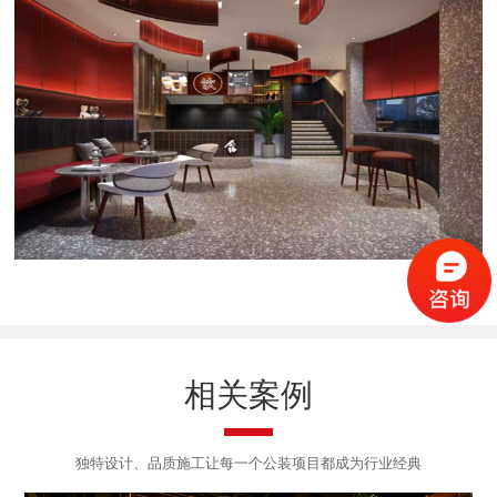
相关案例
独特设计、品质施工让每一个公装项目都成为行业经典