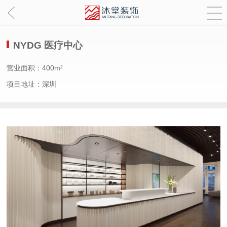
NYDG 医疗中心
营业面积：400m²
项目地址：深圳