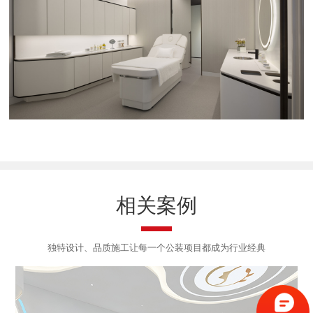
相关案例
独特设计、品质施工让每一个公装项目都成为行业经典