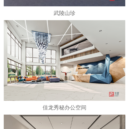
武陵山珍
佳龙秀秘办公空间