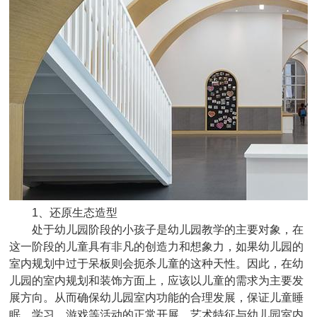
1、还原生态造型
处于幼儿园阶段的小孩子是幼儿园教学的主要对象，在
这一阶段的儿童具有非凡的创造力和想象力，如果幼儿园的
室内规划中过于呆板则会扼杀儿童的这种天性。因此，在幼
儿园的室内规划和装饰方面上，应该以儿童的需求为主要发
展方向。从而确保幼儿园室内功能的合理发展，保证儿童睡
眠、学习、游戏等活动的正常开展。艺术特征与幼儿园室内