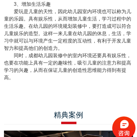
3、增加生活乐趣
爱玩是儿童的天性，因此幼儿园室内环境也可以称为儿
童的乐园。具有娱乐性，从而增加儿童生活，学习过程中的
生活乐趣。在幼儿园的环境规划装修中，要打造成可以符合
儿童娱乐的造型。这样一来儿童在幼儿园的休息，生活，学
习中就可以与环境产生一定程度的互动性，有利于开发儿童
智力和提高他们的创造力。
同时，成都幼儿园装修中的室内环境还要具有娱乐性，
也要在功能上具有一定的趣味性，吸引儿童的注意力和提高
学习的兴趣，从而在保证儿童的创造性思维能力得到有提
高。
精典案例