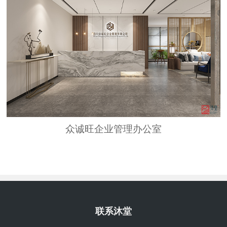
众诚旺企业管理办公室
联系沐堂