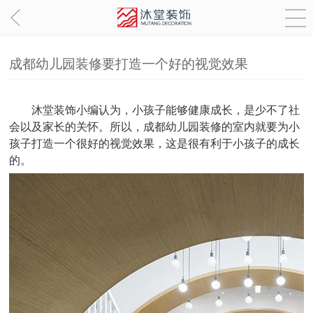
成都幼儿园装修要打造一个好的视觉效果
沐堂装饰小编认为，小孩子能够健康成长，是少不了社
会以及家长的关怀。所以，成都幼儿园装修的室内就要为小
孩子打造一个很好的视觉效果，这是很有利于小孩子的成长
的。